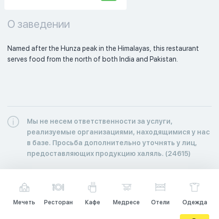
О заведении
Named after the Hunza peak in the Himalayas, this restaurant 
serves food from the north of both India and Pakistan. 
Мы не несем ответственности за услуги,
реализуемые организациями, находящимися у нас
в базе. Просьба дополнительно уточнять у лиц,
предоставляющих продукцию халяль. (24615)
Мечеть
Ресторан
Кафе
Медресе
Отели
Одежда