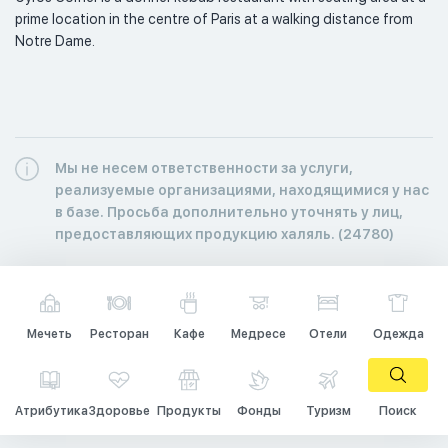
prime location in the centre of Paris at a walking distance from 
Notre Dame. 
Мы не несем ответственности за услуги,
реализуемые организациями, находящимися у нас
в базе. Просьба дополнительно уточнять у лиц,
предоставляющих продукцию халяль. (24780)
Мечеть
Ресторан
Кафе
Медресе
Отели
Одежда
Атрибутика
Здоровье
Продукты
Фонды
Туризм
Поиск