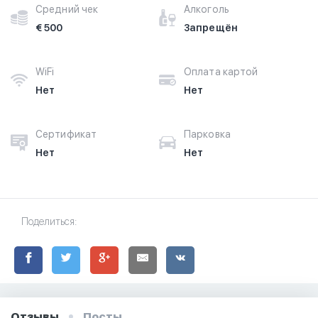
Средний чек
Алкоголь
€ 500
Запрещён
WiFi
Оплата картой
Нет
Нет
Сертификат
Парковка
Нет
Нет
Поделиться:
Отзывы
Посты