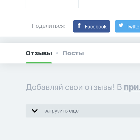
Поделиться:
Facebook
Twitte
Отзывы
Посты
Добавляй свои отзывы! В
при
загрузить еще