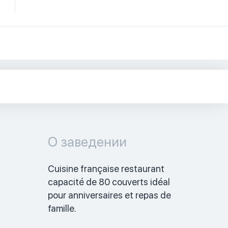
О заведении
Cuisine française restaurant 
capacité de 80 couverts idéal 
pour anniversaires et repas de 
famille. 