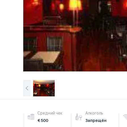
Средний чек
Алкоголь
€ 500
Запрещён