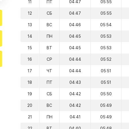
11
ПТ
04:47
05:55
12
СБ
04:47
05:55
13
ВС
04:46
05:54
14
ПН
04:45
05:53
15
ВТ
04:45
05:53
16
СР
04:44
05:52
17
ЧТ
04:44
05:51
18
ПТ
04:43
05:51
19
СБ
04:42
05:50
20
ВС
04:42
05:49
21
ПН
04:41
05:49
22
ВТ
04:40
05:48