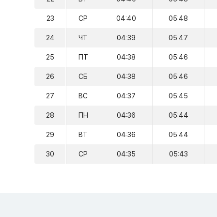
23
СР
04:40
05:48
24
ЧТ
04:39
05:47
25
ПТ
04:38
05:46
26
СБ
04:38
05:46
27
ВС
04:37
05:45
28
ПН
04:36
05:44
29
ВТ
04:36
05:44
30
СР
04:35
05:43