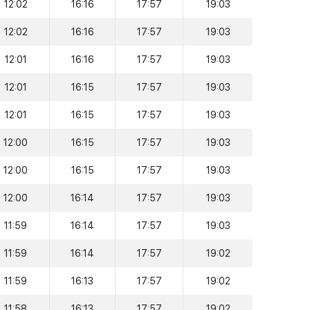
12:02
16:16
17:57
19:03
12:02
16:16
17:57
19:03
12:01
16:16
17:57
19:03
12:01
16:15
17:57
19:03
12:01
16:15
17:57
19:03
12:00
16:15
17:57
19:03
12:00
16:15
17:57
19:03
12:00
16:14
17:57
19:03
11:59
16:14
17:57
19:03
11:59
16:14
17:57
19:02
11:59
16:13
17:57
19:02
11:58
16:13
17:57
19:02