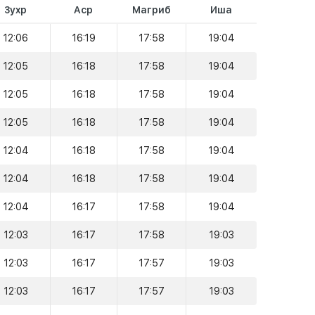
Зухр
Аср
Магриб
Иша
12:06
16:19
17:58
19:04
12:05
16:18
17:58
19:04
12:05
16:18
17:58
19:04
12:05
16:18
17:58
19:04
12:04
16:18
17:58
19:04
12:04
16:18
17:58
19:04
12:04
16:17
17:58
19:04
12:03
16:17
17:58
19:03
12:03
16:17
17:57
19:03
12:03
16:17
17:57
19:03