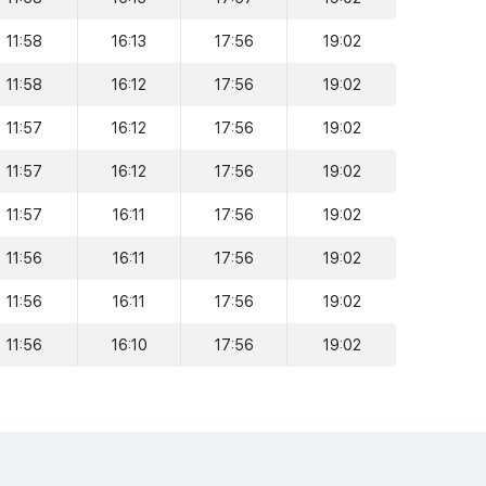
11:58
16:13
17:56
19:02
11:58
16:12
17:56
19:02
11:57
16:12
17:56
19:02
11:57
16:12
17:56
19:02
11:57
16:11
17:56
19:02
11:56
16:11
17:56
19:02
11:56
16:11
17:56
19:02
11:56
16:10
17:56
19:02