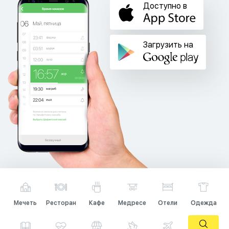
Доступно в
Загрузить на
Мечеть
Ресторан
Кафе
Медресе
Отели
Одежда