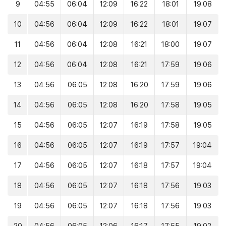
9
04:55
06:04
12:09
16:22
18:01
19:08
10
04:56
06:04
12:09
16:22
18:01
19:07
11
04:56
06:04
12:08
16:21
18:00
19:07
12
04:56
06:04
12:08
16:21
17:59
19:06
13
04:56
06:05
12:08
16:20
17:59
19:06
14
04:56
06:05
12:08
16:20
17:58
19:05
15
04:56
06:05
12:07
16:19
17:58
19:05
16
04:56
06:05
12:07
16:19
17:57
19:04
17
04:56
06:05
12:07
16:18
17:57
19:04
18
04:56
06:05
12:07
16:18
17:56
19:03
19
04:56
06:05
12:07
16:18
17:56
19:03