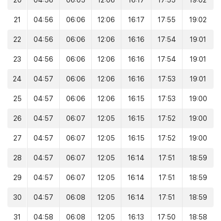
20
04:56
06:05
12:06
16:17
17:55
19:02
21
04:56
06:06
12:06
16:17
17:55
19:02
22
04:56
06:06
12:06
16:16
17:54
19:01
23
04:56
06:06
12:06
16:16
17:54
19:01
24
04:57
06:06
12:06
16:16
17:53
19:01
25
04:57
06:06
12:06
16:15
17:53
19:00
26
04:57
06:07
12:05
16:15
17:52
19:00
27
04:57
06:07
12:05
16:15
17:52
19:00
28
04:57
06:07
12:05
16:14
17:51
18:59
29
04:57
06:07
12:05
16:14
17:51
18:59
30
04:57
06:08
12:05
16:14
17:51
18:59
31
04:58
06:08
12:05
16:13
17:50
18:58