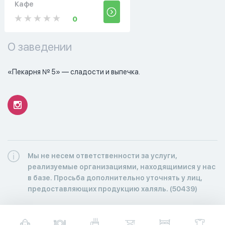
Кафе
0
О заведении
«Пекарня № 5» — сладости и выпечка.
Мы не несем ответственности за услуги,
реализуемые организациями, находящимися у нас
в базе. Просьба дополнительно уточнять у лиц,
предоставляющих продукцию халяль. (50439)