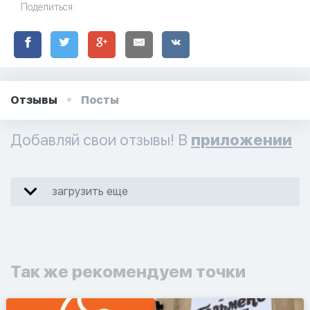
Поделиться:
Отзывы
Посты
Добавляй свои отзывы! В
приложении
загрузить еще
Так же рекомендуем точки