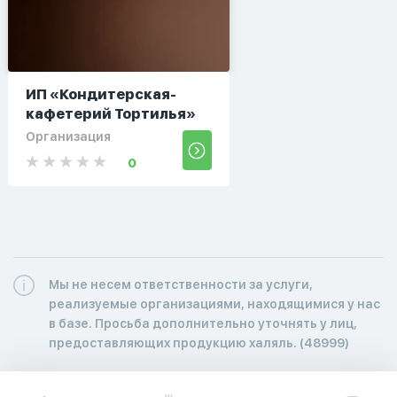
ИП «Кондитерская-
кафетерий Тортилья»
Организация
0
Мы не несем ответственности за услуги,
реализуемые организациями, находящимися у нас
в базе. Просьба дополнительно уточнять у лиц,
предоставляющих продукцию халяль. (48999)