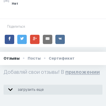
Нет
Поделиться:
Отзывы
Посты
Сертификат
Добавляй свои отзывы! В
приложении
загрузить еще