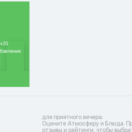
 +20
обавление
.
для приятного вечера.
Оцените Атмосферу и Блюда. П
отзывы и рейтинги, чтобы выбра