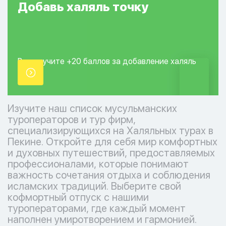
Добавь
халяль
точку
Вы получите +20
баллов за добавление
халяль
точки.
Изучите наш список мусульманских
туроператоров и тур фирм,
специализирующихся на Халяльных турах в
Пекине. Откройте для себя мир комфортных
и духовных путешествий, предоставляемых
профессионалами, которые понимают
важность сочетания отдыха и соблюдения
исламских традиций. Выберите свой
кофмортный отпуск с нашими
туроператорами, где каждый момент
наполнен умиротворением и гармонией.