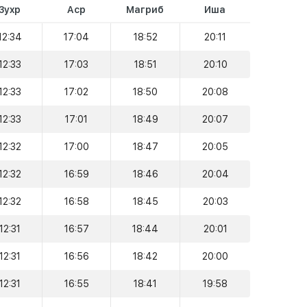
Зухр
Аср
Магриб
Иша
12:34
17:04
18:52
20:11
12:33
17:03
18:51
20:10
12:33
17:02
18:50
20:08
12:33
17:01
18:49
20:07
12:32
17:00
18:47
20:05
12:32
16:59
18:46
20:04
12:32
16:58
18:45
20:03
12:31
16:57
18:44
20:01
12:31
16:56
18:42
20:00
12:31
16:55
18:41
19:58