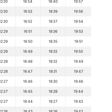
12:30
16:54
18:40
19:57
12:30
16:53
18:39
19:56
12:30
16:52
18:37
19:54
12:29
16:51
18:36
19:53
12:29
16:50
18:35
19:51
12:29
16:49
18:33
19:50
12:28
16:48
18:32
19:49
12:28
16:47
18:31
19:47
12:27
16:46
18:30
19:46
12:27
16:45
18:28
19:44
12:27
16:44
18:27
19:43
12:26
16:43
18:26
19:42