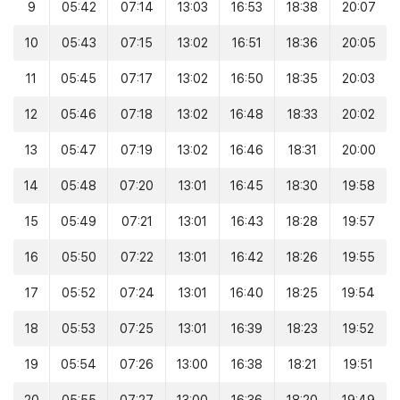
9
05:42
07:14
13:03
16:53
18:38
20:07
10
05:43
07:15
13:02
16:51
18:36
20:05
11
05:45
07:17
13:02
16:50
18:35
20:03
12
05:46
07:18
13:02
16:48
18:33
20:02
13
05:47
07:19
13:02
16:46
18:31
20:00
14
05:48
07:20
13:01
16:45
18:30
19:58
15
05:49
07:21
13:01
16:43
18:28
19:57
16
05:50
07:22
13:01
16:42
18:26
19:55
17
05:52
07:24
13:01
16:40
18:25
19:54
18
05:53
07:25
13:01
16:39
18:23
19:52
19
05:54
07:26
13:00
16:38
18:21
19:51