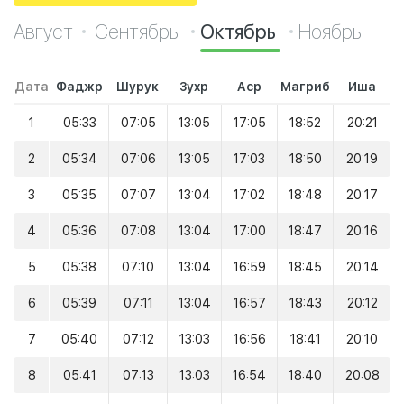
Август
Сентябрь
Октябрь
Ноябрь
Дата
Фаджр
Шурук
Зухр
Аср
Магриб
Иша
1
05:33
07:05
13:05
17:05
18:52
20:21
2
05:34
07:06
13:05
17:03
18:50
20:19
3
05:35
07:07
13:04
17:02
18:48
20:17
4
05:36
07:08
13:04
17:00
18:47
20:16
5
05:38
07:10
13:04
16:59
18:45
20:14
6
05:39
07:11
13:04
16:57
18:43
20:12
7
05:40
07:12
13:03
16:56
18:41
20:10
8
05:41
07:13
13:03
16:54
18:40
20:08