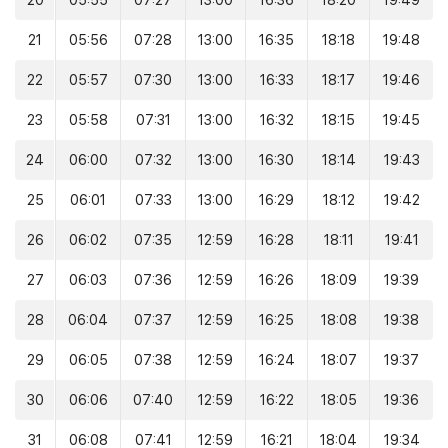
20
05:55
07:27
13:00
16:36
18:20
19:49
21
05:56
07:28
13:00
16:35
18:18
19:48
22
05:57
07:30
13:00
16:33
18:17
19:46
23
05:58
07:31
13:00
16:32
18:15
19:45
24
06:00
07:32
13:00
16:30
18:14
19:43
25
06:01
07:33
13:00
16:29
18:12
19:42
26
06:02
07:35
12:59
16:28
18:11
19:41
27
06:03
07:36
12:59
16:26
18:09
19:39
28
06:04
07:37
12:59
16:25
18:08
19:38
29
06:05
07:38
12:59
16:24
18:07
19:37
30
06:06
07:40
12:59
16:22
18:05
19:36
31
06:08
07:41
12:59
16:21
18:04
19:34