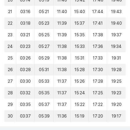
20
03:14
05:19
11:40
15:42
17:46
19:46
21
03:16
05:21
11:40
15:40
17:44
19:43
22
03:18
05:23
11:39
15:37
17:41
19:40
23
03:21
05:25
11:39
15:35
17:38
19:37
24
03:23
05:27
11:38
15:33
17:36
19:34
25
03:26
05:29
11:38
15:31
17:33
19:31
26
03:28
05:31
11:38
15:28
17:30
19:28
27
03:30
05:33
11:37
15:26
17:28
19:25
28
03:32
05:35
11:37
15:24
17:25
19:23
29
03:35
05:37
11:37
15:22
17:22
19:20
30
03:37
05:39
11:36
15:19
17:20
19:17