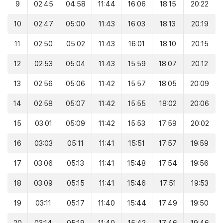
9
02:45
04:58
11:44
16:06
18:15
20:22
10
02:47
05:00
11:43
16:03
18:13
20:19
11
02:50
05:02
11:43
16:01
18:10
20:15
12
02:53
05:04
11:43
15:59
18:07
20:12
13
02:56
05:06
11:42
15:57
18:05
20:09
14
02:58
05:07
11:42
15:55
18:02
20:06
15
03:01
05:09
11:42
15:53
17:59
20:02
16
03:03
05:11
11:41
15:51
17:57
19:59
17
03:06
05:13
11:41
15:48
17:54
19:56
18
03:09
05:15
11:41
15:46
17:51
19:53
19
03:11
05:17
11:40
15:44
17:49
19:50