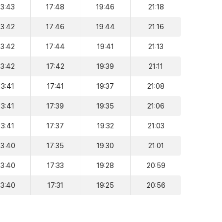
13:43
17:48
19:46
21:18
13:42
17:46
19:44
21:16
13:42
17:44
19:41
21:13
13:42
17:42
19:39
21:11
13:41
17:41
19:37
21:08
13:41
17:39
19:35
21:06
13:41
17:37
19:32
21:03
13:40
17:35
19:30
21:01
13:40
17:33
19:28
20:59
13:40
17:31
19:25
20:56