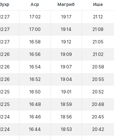
Зухр
Аср
Магриб
Иша
12:27
17:02
19:17
21:12
12:27
17:00
19:14
21:08
12:27
16:58
19:12
21:05
12:26
16:56
19:09
21:02
12:26
16:54
19:07
20:58
12:26
16:52
19:04
20:55
12:25
16:50
19:01
20:52
12:25
16:48
18:59
20:48
12:24
16:46
18:56
20:45
12:24
16:44
18:53
20:42