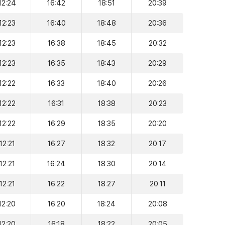
12:24
16:42
18:51
20:39
12:23
16:40
18:48
20:36
12:23
16:38
18:45
20:32
12:23
16:35
18:43
20:29
12:22
16:33
18:40
20:26
12:22
16:31
18:38
20:23
12:22
16:29
18:35
20:20
12:21
16:27
18:32
20:17
12:21
16:24
18:30
20:14
12:21
16:22
18:27
20:11
12:20
16:20
18:24
20:08
12:20
16:18
18:22
20:05