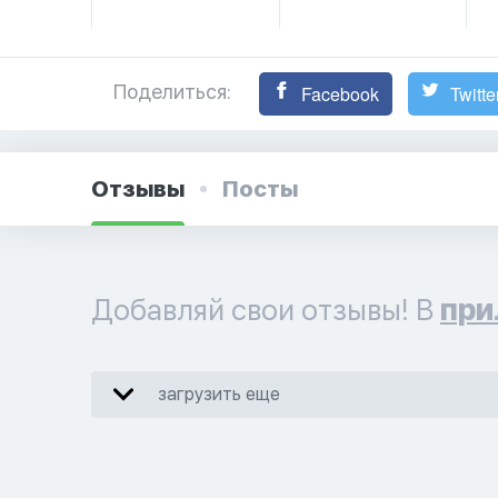
Поделиться:
Facebook
Twitte
Отзывы
Посты
Добавляй свои отзывы! В
при
загрузить еще