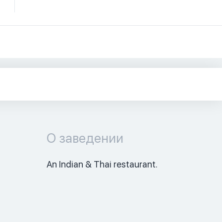
О заведении
An Indian & Thai restaurant. 