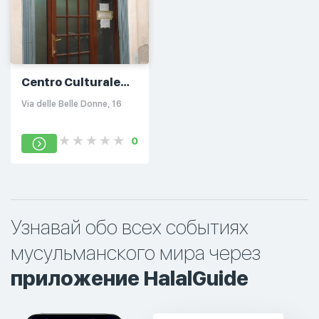
Centro Culturale
Islamico di Pisa
Via delle Belle Donne, 16
0
Узнавай обо всех событиях
мусульманского мира через
приложение HalalGuide