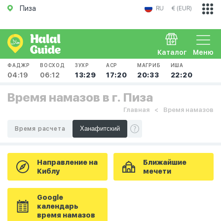
Пиза
RU
€ (EUR)
Каталог
Меню
ФАДЖР
ВОСХОД
ЗУХР
АСР
МАГРИБ
ИША
04:19
06:12
13:29
17:20
20:33
22:20
Время намазов в г. Пиза
Главная
Время намазов
Время расчета
Направление на
Ближайшие
Киблу
мечети
Google
календарь
время намазов