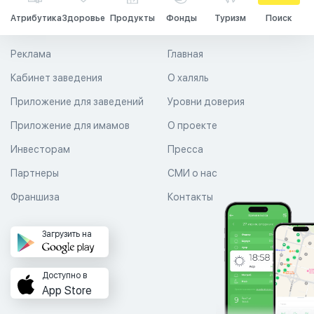
Атрибутика
Здоровье
Продукты
Фонды
Туризм
Поиск
Реклама
Главная
Кабинет заведения
О халяль
Приложение для заведений
Уровни доверия
Приложение для имамов
О проекте
Инвесторам
Пресса
Партнеры
СМИ о нас
Франшиза
Контакты
Загрузить на
Доступно в
App Store