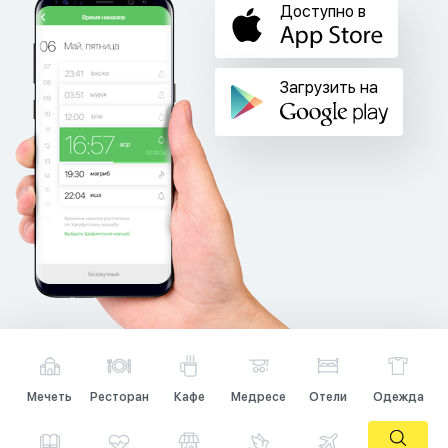
Доступно в
Загрузить на
Мечеть
Ресторан
Кафе
Медресе
Отели
Одежда