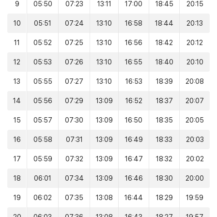
9
05:50
07:23
13:11
17:00
18:45
20:15
10
05:51
07:24
13:10
16:58
18:44
20:13
11
05:52
07:25
13:10
16:56
18:42
20:12
12
05:53
07:26
13:10
16:55
18:40
20:10
13
05:55
07:27
13:10
16:53
18:39
20:08
14
05:56
07:29
13:09
16:52
18:37
20:07
15
05:57
07:30
13:09
16:50
18:35
20:05
16
05:58
07:31
13:09
16:49
18:33
20:03
17
05:59
07:32
13:09
16:47
18:32
20:02
18
06:01
07:34
13:09
16:46
18:30
20:00
19
06:02
07:35
13:08
16:44
18:29
19:59