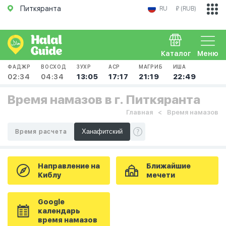
Питкяранта
RU
₽ (RUB)
Каталог
Меню
ФАДЖР
ВОСХОД
ЗУХР
АСР
МАГРИБ
ИША
02:34
04:34
13:05
17:17
21:19
22:49
Время намазов в г. Питкяранта
Главная
Время намазов
Время расчета
Направление на
Ближайшие
Киблу
мечети
Google
календарь
время намазов