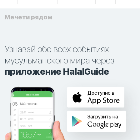
Мечети рядом
Узнавай обо всех событиях
мусульманского мира через
приложение HalalGuide
Доступно в
Загрузить на