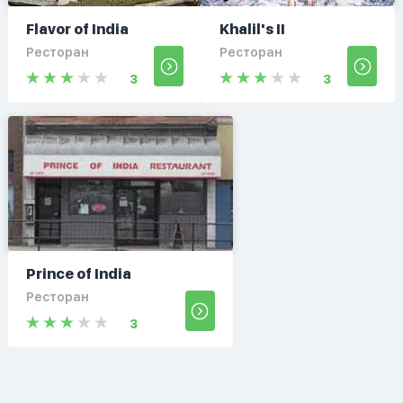
Flavor of India
Khalil's II
Ресторан
Ресторан
3
3
Prince of India
Ресторан
3