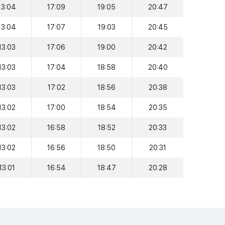
13:04
17:09
19:05
20:47
13:04
17:07
19:03
20:45
13:03
17:06
19:00
20:42
13:03
17:04
18:58
20:40
13:03
17:02
18:56
20:38
13:02
17:00
18:54
20:35
13:02
16:58
18:52
20:33
13:02
16:56
18:50
20:31
13:01
16:54
18:47
20:28