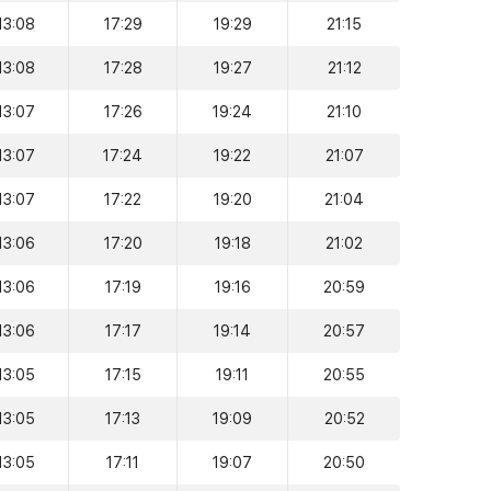
13:08
17:29
19:29
21:15
13:08
17:28
19:27
21:12
13:07
17:26
19:24
21:10
13:07
17:24
19:22
21:07
13:07
17:22
19:20
21:04
13:06
17:20
19:18
21:02
13:06
17:19
19:16
20:59
13:06
17:17
19:14
20:57
13:05
17:15
19:11
20:55
13:05
17:13
19:09
20:52
13:05
17:11
19:07
20:50