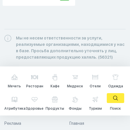
Мы не несем ответственности за услуги,
реализуемые организациями, находящимися у нас
в базе. Просьба дополнительно уточнять у лиц,
предоставляющих продукцию халяль. (56321)
Мечеть
Ресторан
Кафе
Медресе
Отели
Одежда
Атрибутика
Здоровье
Продукты
Фонды
Туризм
Поиск
Реклама
Главная