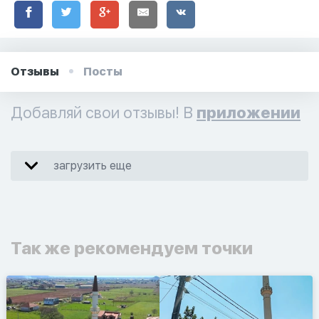
Отзывы
Посты
Добавляй свои отзывы! В
приложении
загрузить еще
Так же рекомендуем точки