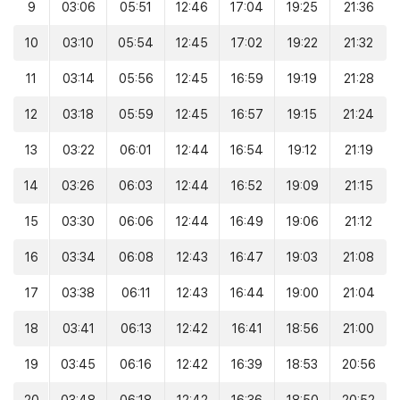
9
03:06
05:51
12:46
17:04
19:25
21:36
10
03:10
05:54
12:45
17:02
19:22
21:32
11
03:14
05:56
12:45
16:59
19:19
21:28
12
03:18
05:59
12:45
16:57
19:15
21:24
13
03:22
06:01
12:44
16:54
19:12
21:19
14
03:26
06:03
12:44
16:52
19:09
21:15
15
03:30
06:06
12:44
16:49
19:06
21:12
16
03:34
06:08
12:43
16:47
19:03
21:08
17
03:38
06:11
12:43
16:44
19:00
21:04
18
03:41
06:13
12:42
16:41
18:56
21:00
19
03:45
06:16
12:42
16:39
18:53
20:56