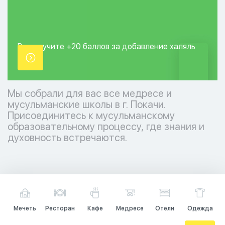
Вы получите +20
баллов за добавление
халяль
точки.
Мы собрали для вас все медресе и
мусульманские школы в г. Покачи.
Присоединитесь к мусульманскому
образовательному процессу, где знания и
духовность встречаются.
Мечеть
Ресторан
Кафе
Медресе
Отели
Одежда