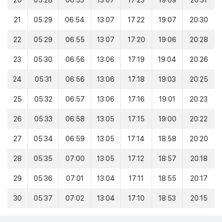
20
05:28
06:53
13:07
17:23
19:09
20:31
21
05:29
06:54
13:07
17:22
19:07
20:30
22
05:29
06:55
13:07
17:20
19:06
20:28
23
05:30
06:56
13:06
17:19
19:04
20:26
24
05:31
06:56
13:06
17:18
19:03
20:25
25
05:32
06:57
13:06
17:16
19:01
20:23
26
05:33
06:58
13:05
17:15
19:00
20:22
27
05:34
06:59
13:05
17:14
18:58
20:20
28
05:35
07:00
13:05
17:12
18:57
20:18
29
05:36
07:01
13:04
17:11
18:55
20:17
30
05:37
07:02
13:04
17:10
18:53
20:15