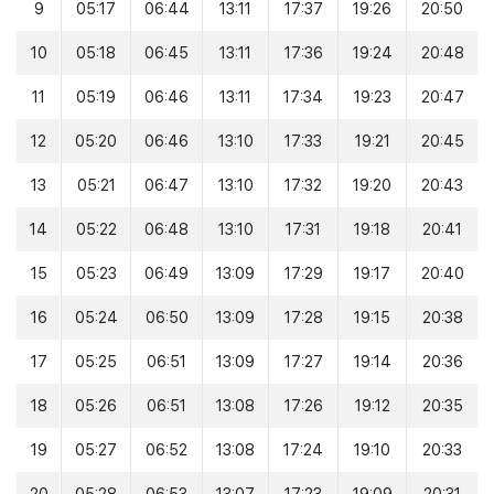
9
05:17
06:44
13:11
17:37
19:26
20:50
10
05:18
06:45
13:11
17:36
19:24
20:48
11
05:19
06:46
13:11
17:34
19:23
20:47
12
05:20
06:46
13:10
17:33
19:21
20:45
13
05:21
06:47
13:10
17:32
19:20
20:43
14
05:22
06:48
13:10
17:31
19:18
20:41
15
05:23
06:49
13:09
17:29
19:17
20:40
16
05:24
06:50
13:09
17:28
19:15
20:38
17
05:25
06:51
13:09
17:27
19:14
20:36
18
05:26
06:51
13:08
17:26
19:12
20:35
19
05:27
06:52
13:08
17:24
19:10
20:33