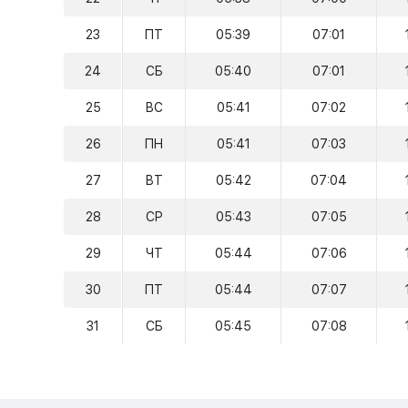
23
ПТ
05:39
07:01
24
СБ
05:40
07:01
25
ВС
05:41
07:02
26
ПН
05:41
07:03
27
ВТ
05:42
07:04
28
СР
05:43
07:05
29
ЧТ
05:44
07:06
30
ПТ
05:44
07:07
31
СБ
05:45
07:08