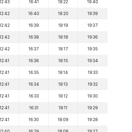
12:43
16:41
18:22
19:40
12:42
16:40
18:20
19:39
12:42
16:39
18:19
19:37
12:42
16:38
18:18
19:36
12:42
16:37
18:17
19:35
12:41
16:36
18:15
19:34
12:41
16:35
18:14
19:33
12:41
16:34
18:13
19:32
12:41
16:33
18:12
19:30
12:41
16:31
18:11
19:29
12:41
16:30
18:09
19:28
12:40
16:29
18:08
19:27