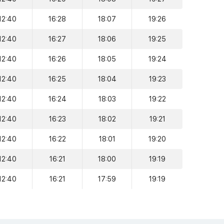
12:40
16:28
18:07
19:26
12:40
16:27
18:06
19:25
12:40
16:26
18:05
19:24
12:40
16:25
18:04
19:23
12:40
16:24
18:03
19:22
12:40
16:23
18:02
19:21
12:40
16:22
18:01
19:20
12:40
16:21
18:00
19:19
12:40
16:21
17:59
19:19