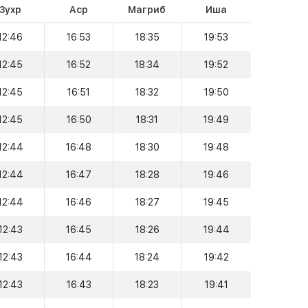
Зухр
Аср
Магриб
Иша
12:46
16:53
18:35
19:53
12:45
16:52
18:34
19:52
12:45
16:51
18:32
19:50
12:45
16:50
18:31
19:49
12:44
16:48
18:30
19:48
12:44
16:47
18:28
19:46
12:44
16:46
18:27
19:45
12:43
16:45
18:26
19:44
12:43
16:44
18:24
19:42
12:43
16:43
18:23
19:41