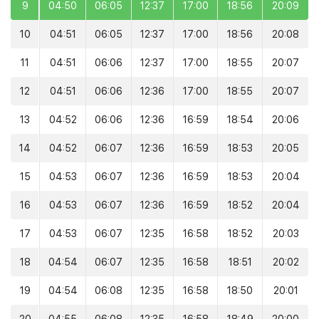
9
04:50
06:05
12:37
17:00
18:56
20:09
10
04:51
06:05
12:37
17:00
18:56
20:08
11
04:51
06:06
12:37
17:00
18:55
20:07
12
04:51
06:06
12:36
17:00
18:55
20:07
13
04:52
06:06
12:36
16:59
18:54
20:06
14
04:52
06:07
12:36
16:59
18:53
20:05
15
04:53
06:07
12:36
16:59
18:53
20:04
16
04:53
06:07
12:36
16:59
18:52
20:04
17
04:53
06:07
12:35
16:58
18:52
20:03
18
04:54
06:07
12:35
16:58
18:51
20:02
19
04:54
06:08
12:35
16:58
18:50
20:01