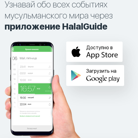
Узнавай обо всех событиях
мусульманского мира через
приложение HalalGuide
Доступно в
Загрузить на