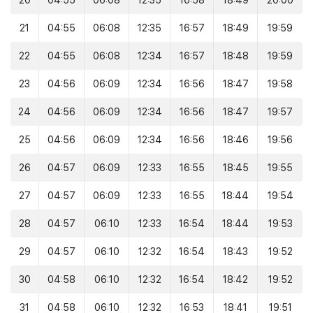
20
04:55
06:08
12:35
16:58
18:49
20:00
21
04:55
06:08
12:35
16:57
18:49
19:59
22
04:55
06:08
12:34
16:57
18:48
19:59
23
04:56
06:09
12:34
16:56
18:47
19:58
24
04:56
06:09
12:34
16:56
18:47
19:57
25
04:56
06:09
12:34
16:56
18:46
19:56
26
04:57
06:09
12:33
16:55
18:45
19:55
27
04:57
06:09
12:33
16:55
18:44
19:54
28
04:57
06:10
12:33
16:54
18:44
19:53
29
04:57
06:10
12:32
16:54
18:43
19:52
30
04:58
06:10
12:32
16:54
18:42
19:52
31
04:58
06:10
12:32
16:53
18:41
19:51