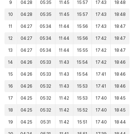
9
04:28
05:35
11:45
15:57
17:43
18:48
10
04:28
05:35
11:45
15:57
17:43
18:48
11
04:27
05:34
11:44
15:56
17:43
18:47
12
04:27
05:34
11:44
15:56
17:42
18:47
13
04:27
05:34
11:44
15:55
17:42
18:47
14
04:26
05:33
11:43
15:54
17:42
18:46
15
04:26
05:33
11:43
15:54
17:41
18:46
16
04:26
05:32
11:43
15:53
17:41
18:46
17
04:25
05:32
11:42
15:53
17:40
18:45
18
04:25
05:32
11:42
15:52
17:40
18:45
19
04:25
05:31
11:42
15:51
17:40
18:44