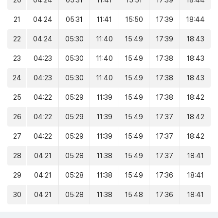
20
04:24
05:31
11:41
15:51
17:39
18:44
21
04:24
05:31
11:41
15:50
17:39
18:44
22
04:24
05:30
11:40
15:49
17:39
18:43
23
04:23
05:30
11:40
15:49
17:38
18:43
24
04:23
05:30
11:40
15:49
17:38
18:43
25
04:22
05:29
11:39
15:49
17:38
18:42
26
04:22
05:29
11:39
15:49
17:37
18:42
27
04:22
05:29
11:39
15:49
17:37
18:42
28
04:21
05:28
11:38
15:49
17:37
18:41
29
04:21
05:28
11:38
15:49
17:36
18:41
30
04:21
05:28
11:38
15:48
17:36
18:41