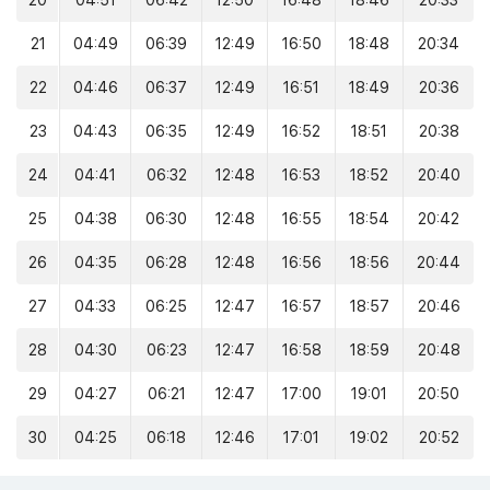
20
04:51
06:42
12:50
16:48
18:46
20:33
21
04:49
06:39
12:49
16:50
18:48
20:34
22
04:46
06:37
12:49
16:51
18:49
20:36
23
04:43
06:35
12:49
16:52
18:51
20:38
24
04:41
06:32
12:48
16:53
18:52
20:40
25
04:38
06:30
12:48
16:55
18:54
20:42
26
04:35
06:28
12:48
16:56
18:56
20:44
27
04:33
06:25
12:47
16:57
18:57
20:46
28
04:30
06:23
12:47
16:58
18:59
20:48
29
04:27
06:21
12:47
17:00
19:01
20:50
30
04:25
06:18
12:46
17:01
19:02
20:52