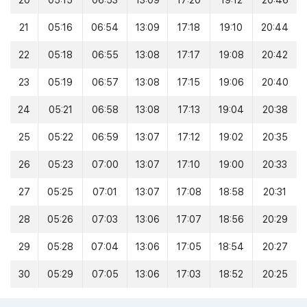
20
05:15
06:53
13:09
17:20
19:12
20:46
21
05:16
06:54
13:09
17:18
19:10
20:44
22
05:18
06:55
13:08
17:17
19:08
20:42
23
05:19
06:57
13:08
17:15
19:06
20:40
24
05:21
06:58
13:08
17:13
19:04
20:38
25
05:22
06:59
13:07
17:12
19:02
20:35
26
05:23
07:00
13:07
17:10
19:00
20:33
27
05:25
07:01
13:07
17:08
18:58
20:31
28
05:26
07:03
13:06
17:07
18:56
20:29
29
05:28
07:04
13:06
17:05
18:54
20:27
30
05:29
07:05
13:06
17:03
18:52
20:25