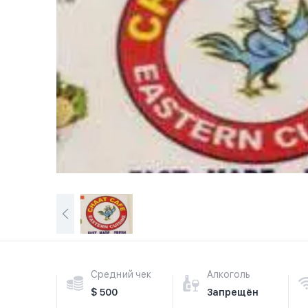
Средний чек
Алкоголь
$ 500
Запрещён