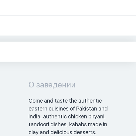
О заведении
Come and taste the authentic 
eastern cuisines of Pakistan and 
India, authentic chicken biryani, 
tandoori dishes, kababs made in 
clay and delicious desserts. 