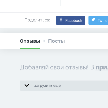
Поделиться:
Facebook
Twitte
Отзывы
Посты
Добавляй свои отзывы! В
при
загрузить еще