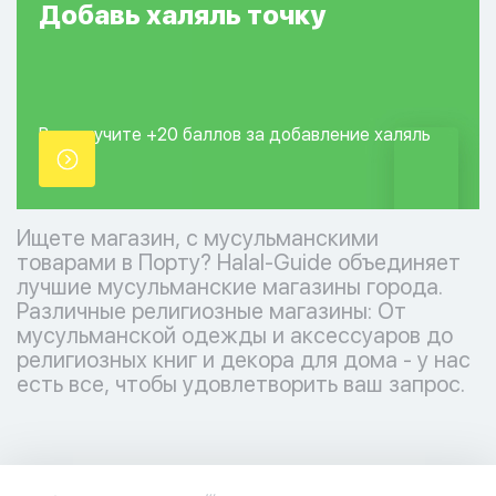
Добавь
халяль
точку
Вы получите +20
баллов за добавление
халяль
точки.
Ищете магазин, с мусульманскими
товарами в Порту? Halal-Guide объединяет
лучшие мусульманские магазины города.
Различные религиозные магазины: От
мусульманской одежды и аксессуаров до
религиозных книг и декора для дома - у нас
есть все, чтобы удовлетворить ваш запрос.