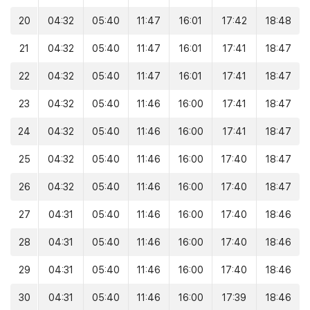
20
04:32
05:40
11:47
16:01
17:42
18:48
21
04:32
05:40
11:47
16:01
17:41
18:47
22
04:32
05:40
11:47
16:01
17:41
18:47
23
04:32
05:40
11:46
16:00
17:41
18:47
24
04:32
05:40
11:46
16:00
17:41
18:47
25
04:32
05:40
11:46
16:00
17:40
18:47
26
04:32
05:40
11:46
16:00
17:40
18:47
27
04:31
05:40
11:46
16:00
17:40
18:46
28
04:31
05:40
11:46
16:00
17:40
18:46
29
04:31
05:40
11:46
16:00
17:40
18:46
30
04:31
05:40
11:46
16:00
17:39
18:46