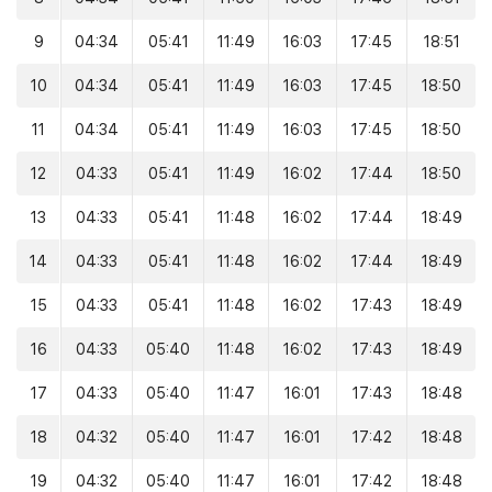
9
04:34
05:41
11:49
16:03
17:45
18:51
10
04:34
05:41
11:49
16:03
17:45
18:50
11
04:34
05:41
11:49
16:03
17:45
18:50
12
04:33
05:41
11:49
16:02
17:44
18:50
13
04:33
05:41
11:48
16:02
17:44
18:49
14
04:33
05:41
11:48
16:02
17:44
18:49
15
04:33
05:41
11:48
16:02
17:43
18:49
16
04:33
05:40
11:48
16:02
17:43
18:49
17
04:33
05:40
11:47
16:01
17:43
18:48
18
04:32
05:40
11:47
16:01
17:42
18:48
19
04:32
05:40
11:47
16:01
17:42
18:48