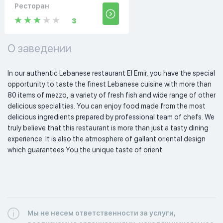
Ресторан
3
О заведении
In our authentic Lebanese restaurant El Emir, you have the special 
opportunity to taste the finest Lebanese cuisine with more than 
80 items of mezzo, a variety of fresh fish and wide range of other 
delicious specialities. You can enjoy food made from the most 
delicious ingredients prepared by professional team of chefs. We 
truly believe that this restaurant is more than just a tasty dining 
experience. It is also the atmosphere of gallant oriental design 
which guarantees You the unique taste of orient. 
Мы не несем ответственности за услуги,