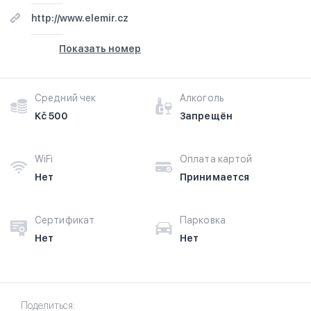
http://www.elemir.cz
Показать номер
Средний чек
Алкоголь
Kč 500
Запрещён
WiFi
Оплата картой
Нет
Принимается
Сертификат
Парковка
Нет
Нет
Поделиться: