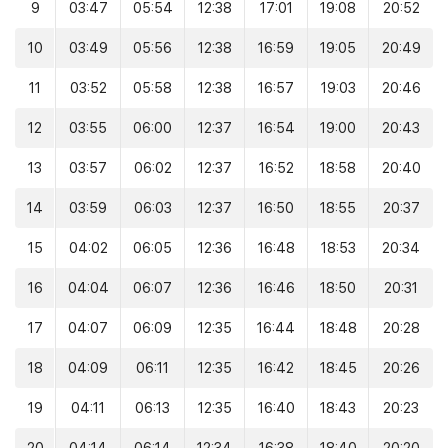
9
03:47
05:54
12:38
17:01
19:08
20:52
10
03:49
05:56
12:38
16:59
19:05
20:49
11
03:52
05:58
12:38
16:57
19:03
20:46
12
03:55
06:00
12:37
16:54
19:00
20:43
13
03:57
06:02
12:37
16:52
18:58
20:40
14
03:59
06:03
12:37
16:50
18:55
20:37
15
04:02
06:05
12:36
16:48
18:53
20:34
16
04:04
06:07
12:36
16:46
18:50
20:31
17
04:07
06:09
12:35
16:44
18:48
20:28
18
04:09
06:11
12:35
16:42
18:45
20:26
19
04:11
06:13
12:35
16:40
18:43
20:23