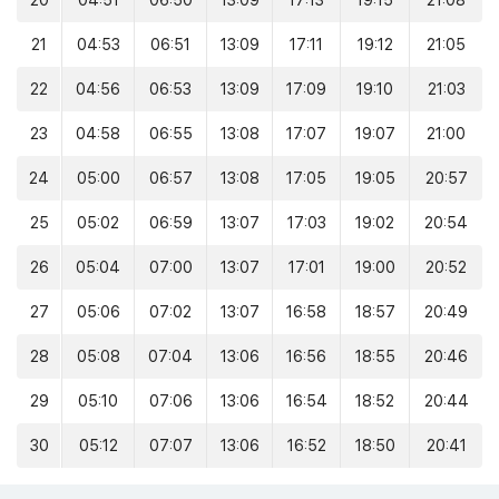
20
04:51
06:50
13:09
17:13
19:15
21:08
21
04:53
06:51
13:09
17:11
19:12
21:05
22
04:56
06:53
13:09
17:09
19:10
21:03
23
04:58
06:55
13:08
17:07
19:07
21:00
24
05:00
06:57
13:08
17:05
19:05
20:57
25
05:02
06:59
13:07
17:03
19:02
20:54
26
05:04
07:00
13:07
17:01
19:00
20:52
27
05:06
07:02
13:07
16:58
18:57
20:49
28
05:08
07:04
13:06
16:56
18:55
20:46
29
05:10
07:06
13:06
16:54
18:52
20:44
30
05:12
07:07
13:06
16:52
18:50
20:41