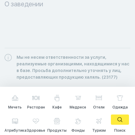
О заведении
Мы не несем ответственности за услуги,
реализуемые организациями, находящимися у нас
в базе. Просьба дополнительно уточнять у лиц,
предоставляющих продукцию халяль. (23177)
Мечеть
Ресторан
Кафе
Медресе
Отели
Одежда
Атрибутика
Здоровье
Продукты
Фонды
Туризм
Поиск