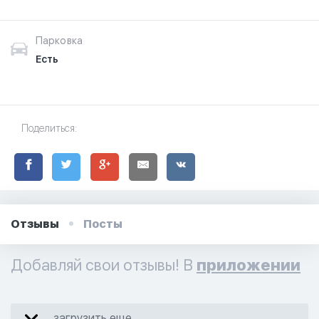
Парковка
Есть
Поделиться:
Отзывы
Посты
Добавляй свои отзывы! В
приложении
загрузить еще