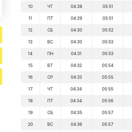
10
ЧТ
04:28
05:51
11
ПТ
04:29
05:51
12
СБ
04:30
05:52
13
ВС
04:30
05:53
14
ПН
04:31
05:53
15
ВТ
04:32
05:54
16
СР
04:33
05:55
17
ЧТ
04:34
05:55
18
ПТ
04:34
05:56
19
СБ
04:35
05:57
20
ВС
04:36
05:57