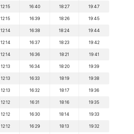
12:15
16:40
18:27
19:47
12:15
16:39
18:26
19:45
12:14
16:38
18:24
19:44
12:14
16:37
18:23
19:42
12:14
16:36
18:21
19:41
12:13
16:34
18:20
19:39
12:13
16:33
18:19
19:38
12:13
16:32
18:17
19:36
12:12
16:31
18:16
19:35
12:12
16:30
18:14
19:33
12:12
16:29
18:13
19:32