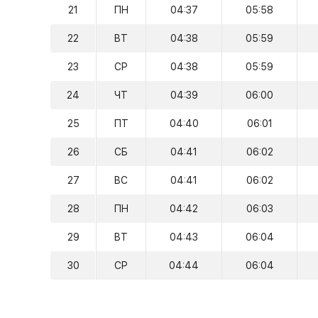
21
ПН
04:37
05:58
22
ВТ
04:38
05:59
23
СР
04:38
05:59
24
ЧТ
04:39
06:00
25
ПТ
04:40
06:01
26
СБ
04:41
06:02
27
ВС
04:41
06:02
28
ПН
04:42
06:03
29
ВТ
04:43
06:04
30
СР
04:44
06:04