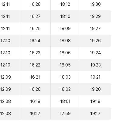
12:11
16:28
18:12
19:30
12:11
16:27
18:10
19:29
12:11
16:25
18:09
19:27
12:10
16:24
18:08
19:26
12:10
16:23
18:06
19:24
12:10
16:22
18:05
19:23
12:09
16:21
18:03
19:21
12:09
16:20
18:02
19:20
12:08
16:18
18:01
19:19
12:08
16:17
17:59
19:17