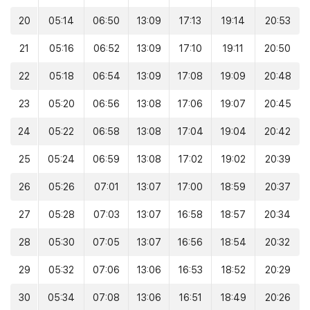
20
05:14
06:50
13:09
17:13
19:14
20:53
21
05:16
06:52
13:09
17:10
19:11
20:50
22
05:18
06:54
13:09
17:08
19:09
20:48
23
05:20
06:56
13:08
17:06
19:07
20:45
24
05:22
06:58
13:08
17:04
19:04
20:42
25
05:24
06:59
13:08
17:02
19:02
20:39
26
05:26
07:01
13:07
17:00
18:59
20:37
27
05:28
07:03
13:07
16:58
18:57
20:34
28
05:30
07:05
13:07
16:56
18:54
20:32
29
05:32
07:06
13:06
16:53
18:52
20:29
30
05:34
07:08
13:06
16:51
18:49
20:26