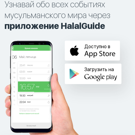
Узнавай обо всех событиях
мусульманского мира через
приложение HalalGuide
Доступно в
Загрузить на