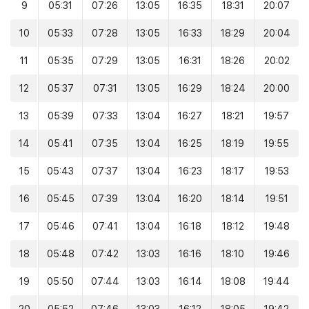
9
05:31
07:26
13:05
16:35
18:31
20:07
10
05:33
07:28
13:05
16:33
18:29
20:04
11
05:35
07:29
13:05
16:31
18:26
20:02
12
05:37
07:31
13:05
16:29
18:24
20:00
13
05:39
07:33
13:04
16:27
18:21
19:57
14
05:41
07:35
13:04
16:25
18:19
19:55
15
05:43
07:37
13:04
16:23
18:17
19:53
16
05:45
07:39
13:04
16:20
18:14
19:51
17
05:46
07:41
13:04
16:18
18:12
19:48
18
05:48
07:42
13:03
16:16
18:10
19:46
19
05:50
07:44
13:03
16:14
18:08
19:44