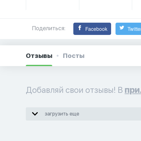
Поделиться:
Facebook
Twitte
Отзывы
Посты
Добавляй свои отзывы! В
при
загрузить еще