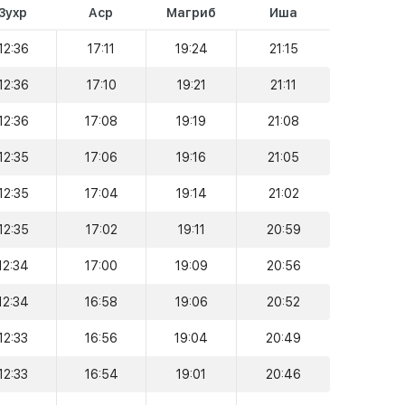
Зухр
Аср
Магриб
Иша
12:36
17:11
19:24
21:15
12:36
17:10
19:21
21:11
12:36
17:08
19:19
21:08
12:35
17:06
19:16
21:05
12:35
17:04
19:14
21:02
12:35
17:02
19:11
20:59
12:34
17:00
19:09
20:56
12:34
16:58
19:06
20:52
12:33
16:56
19:04
20:49
12:33
16:54
19:01
20:46