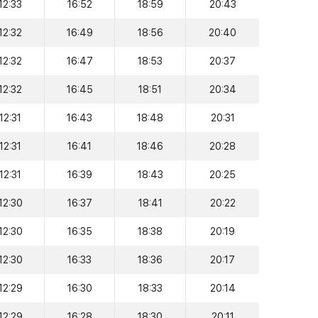
12:33
16:52
18:59
20:43
12:32
16:49
18:56
20:40
12:32
16:47
18:53
20:37
12:32
16:45
18:51
20:34
12:31
16:43
18:48
20:31
12:31
16:41
18:46
20:28
12:31
16:39
18:43
20:25
12:30
16:37
18:41
20:22
12:30
16:35
18:38
20:19
12:30
16:33
18:36
20:17
12:29
16:30
18:33
20:14
12:29
16:28
18:30
20:11