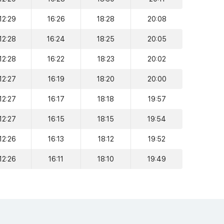
12:29
16:26
18:28
20:08
12:28
16:24
18:25
20:05
12:28
16:22
18:23
20:02
12:27
16:19
18:20
20:00
12:27
16:17
18:18
19:57
12:27
16:15
18:15
19:54
12:26
16:13
18:12
19:52
12:26
16:11
18:10
19:49