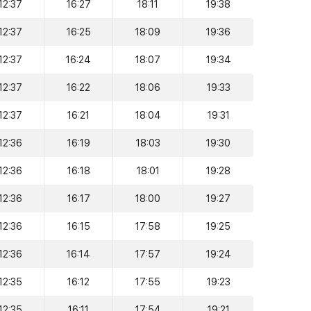
12:37
16:27
18:11
19:38
12:37
16:25
18:09
19:36
12:37
16:24
18:07
19:34
12:37
16:22
18:06
19:33
12:37
16:21
18:04
19:31
12:36
16:19
18:03
19:30
12:36
16:18
18:01
19:28
12:36
16:17
18:00
19:27
12:36
16:15
17:58
19:25
12:36
16:14
17:57
19:24
12:35
16:12
17:55
19:23
12:35
16:11
17:54
19:21