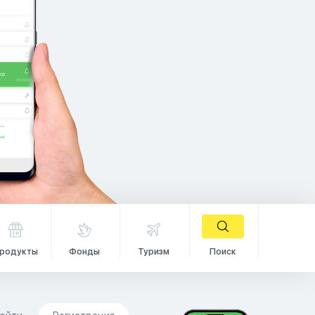
родукты
Фонды
Туризм
Поиск