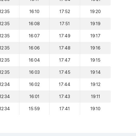
12:35
16:10
17:52
19:20
12:35
16:08
17:51
19:19
12:35
16:07
17:49
19:17
12:35
16:06
17:48
19:16
12:35
16:04
17:47
19:15
12:35
16:03
17:45
19:14
12:34
16:02
17:44
19:12
12:34
16:01
17:43
19:11
12:34
15:59
17:41
19:10