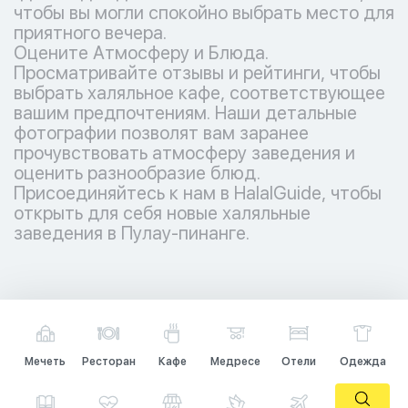
чтобы вы могли спокойно выбрать место для
приятного вечера.
Оцените Атмосферу и Блюда.
Просматривайте отзывы и рейтинги, чтобы
выбрать халяльное кафе, соответствующее
вашим предпочтениям. Наши детальные
фотографии позволят вам заранее
прочувствовать атмосферу заведения и
оценить разнообразие блюд.
Присоединяйтесь к нам в HalalGuide, чтобы
открыть для себя новые халяльные
заведения в Пулау-пинанге.
Мечеть
Ресторан
Кафе
Медресе
Отели
Одежда