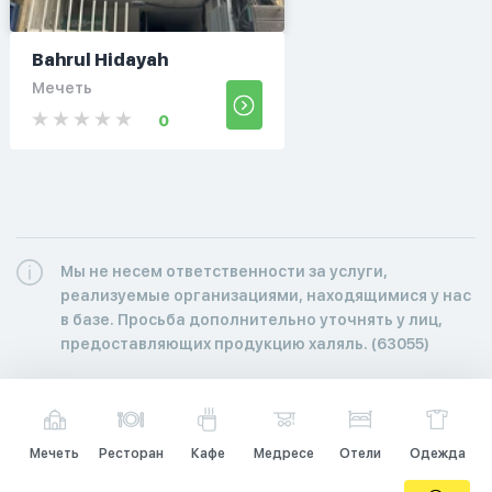
Bahrul Hidayah
Мечеть
0
Мы не несем ответственности за услуги,
реализуемые организациями, находящимися у нас
в базе. Просьба дополнительно уточнять у лиц,
предоставляющих продукцию халяль. (63055)
Мечеть
Ресторан
Кафе
Медресе
Отели
Одежда