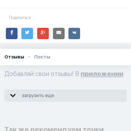
Поделиться:
Отзывы
Посты
Добавляй свои отзывы! В
приложении
загрузить еще
Так же рекомендуем точки