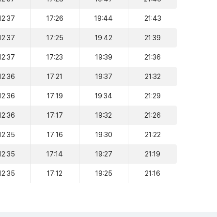
12:37
17:26
19:44
21:43
12:37
17:25
19:42
21:39
12:37
17:23
19:39
21:36
12:36
17:21
19:37
21:32
12:36
17:19
19:34
21:29
12:36
17:17
19:32
21:26
12:35
17:16
19:30
21:22
12:35
17:14
19:27
21:19
12:35
17:12
19:25
21:16