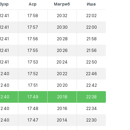
Зухр
Аср
Магриб
Иша
12:41
17:58
20:32
22:02
12:41
17:57
20:30
22:00
12:41
17:56
20:28
21:58
12:41
17:55
20:26
21:56
12:41
17:53
20:24
22:50
12:40
17:52
20:22
22:46
12:40
17:51
20:20
22:42
12:40
17:49
20:18
22:38
12:40
17:48
20:16
22:34
12:40
17:47
20:14
22:30