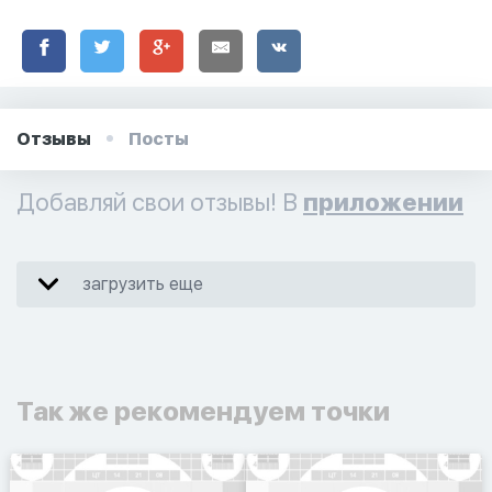
Отзывы
Посты
Добавляй свои отзывы! В
приложении
загрузить еще
Так же рекомендуем точки