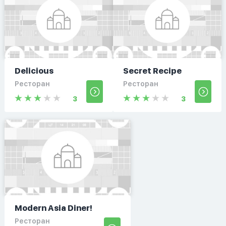
Delicious
Secret Recipe
Ресторан
Ресторан
3
3
Modern Asia Diner!
Ресторан