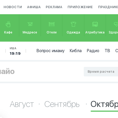
НОВОСТИ
АФИША
РЕКЛАМА
ПРИЛОЖЕНИЕ
ПРАЗДНИК
Кафе
Медресе
Отели
Одежда
Атрибутика
Здор
Б
ИША
Вопрос имаму
Кибла
Радио
ТВ
19:19
майо
Время расчета
Август
Сентябрь
Октяб