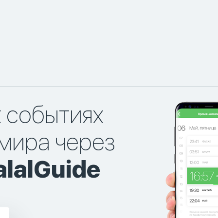
х событиях
мира через
lalGuide