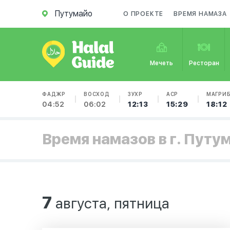
Путумайо
О ПРОЕКТЕ
ВРЕМЯ НАМАЗА
Мечеть
Ресторан
ФАДЖР
ВОСХОД
ЗУХР
АСР
МАГРИ
04:52
06:02
12:13
15:29
18:12
Время намазов в г. Путу
7
августа, пятница