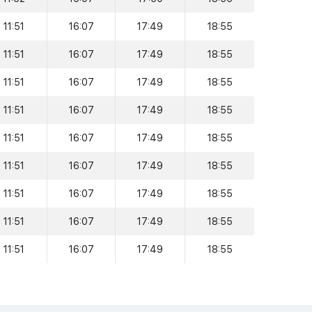
11:51
16:07
17:49
18:55
11:51
16:07
17:49
18:55
11:51
16:07
17:49
18:55
11:51
16:07
17:49
18:55
11:51
16:07
17:49
18:55
11:51
16:07
17:49
18:55
11:51
16:07
17:49
18:55
11:51
16:07
17:49
18:55
11:51
16:07
17:49
18:55