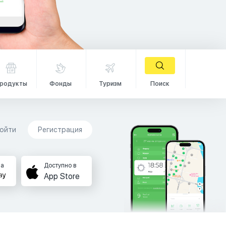
родукты
Фонды
Туризм
Поиск
ойти
Регистрация
на
Доступно в
App Store