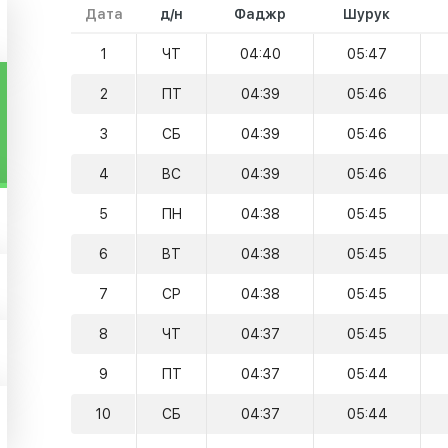
Дата
д/н
Фаджр
Шурук
1
ЧТ
04:40
05:47
2
ПТ
04:39
05:46
3
СБ
04:39
05:46
4
ВС
04:39
05:46
5
ПН
04:38
05:45
6
ВТ
04:38
05:45
7
СР
04:38
05:45
8
ЧТ
04:37
05:45
9
ПТ
04:37
05:44
10
СБ
04:37
05:44