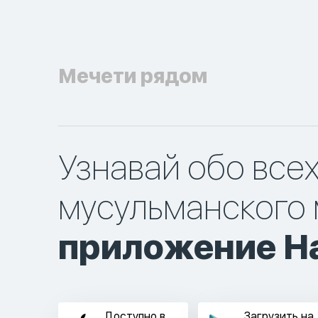
Мечети рядом
Узнавай обо все
мусульманского 
приложение Ha
Доступно в
Загрузить на