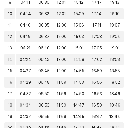
9
04:11
06:30
12:01
15:12
17:17
19:13
10
04:14
06:32
12:01
15:09
17:14
19:10
11
04:16
06:35
12:00
15:06
17:11
19:07
12
04:19
06:37
12:00
15:03
17:08
19:04
13
04:21
06:40
12:00
15:01
17:05
19:01
14
04:24
06:43
12:00
14:58
17:02
18:58
15
04:27
06:45
12:00
14:55
16:59
18:55
16
04:29
06:48
11:59
14:53
16:56
18:52
17
04:32
06:50
11:59
14:50
16:53
18:49
18
04:34
06:53
11:59
14:47
16:50
18:46
19
04:37
06:55
11:59
14:45
16:47
18:44