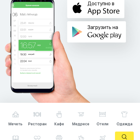
Доступно в
Загрузить на
Мечеть
Ресторан
Кафе
Медресе
Отели
Одежда