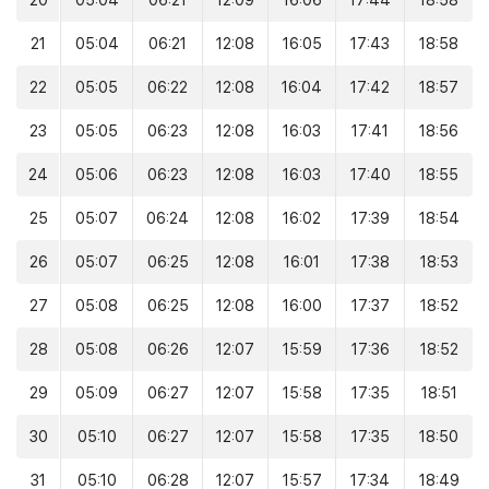
20
05:04
06:21
12:09
16:06
17:44
18:58
21
05:04
06:21
12:08
16:05
17:43
18:58
22
05:05
06:22
12:08
16:04
17:42
18:57
23
05:05
06:23
12:08
16:03
17:41
18:56
24
05:06
06:23
12:08
16:03
17:40
18:55
25
05:07
06:24
12:08
16:02
17:39
18:54
26
05:07
06:25
12:08
16:01
17:38
18:53
27
05:08
06:25
12:08
16:00
17:37
18:52
28
05:08
06:26
12:07
15:59
17:36
18:52
29
05:09
06:27
12:07
15:58
17:35
18:51
30
05:10
06:27
12:07
15:58
17:35
18:50
31
05:10
06:28
12:07
15:57
17:34
18:49