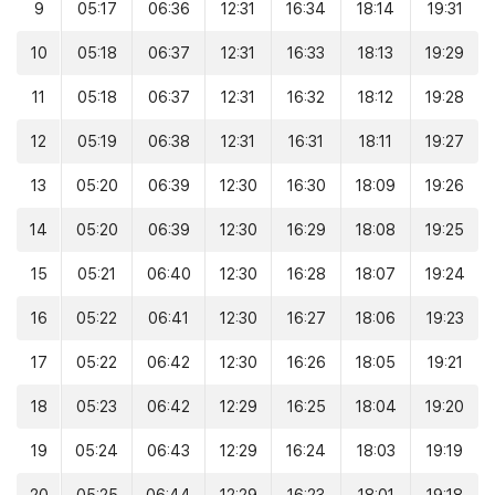
9
05:17
06:36
12:31
16:34
18:14
19:31
10
05:18
06:37
12:31
16:33
18:13
19:29
11
05:18
06:37
12:31
16:32
18:12
19:28
12
05:19
06:38
12:31
16:31
18:11
19:27
13
05:20
06:39
12:30
16:30
18:09
19:26
14
05:20
06:39
12:30
16:29
18:08
19:25
15
05:21
06:40
12:30
16:28
18:07
19:24
16
05:22
06:41
12:30
16:27
18:06
19:23
17
05:22
06:42
12:30
16:26
18:05
19:21
18
05:23
06:42
12:29
16:25
18:04
19:20
19
05:24
06:43
12:29
16:24
18:03
19:19