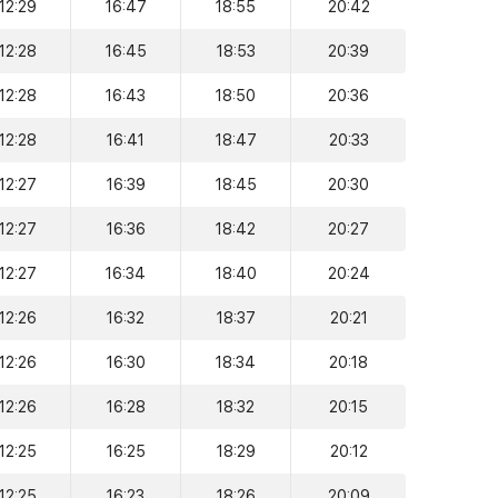
12:29
16:47
18:55
20:42
12:28
16:45
18:53
20:39
12:28
16:43
18:50
20:36
12:28
16:41
18:47
20:33
12:27
16:39
18:45
20:30
12:27
16:36
18:42
20:27
12:27
16:34
18:40
20:24
12:26
16:32
18:37
20:21
12:26
16:30
18:34
20:18
12:26
16:28
18:32
20:15
12:25
16:25
18:29
20:12
12:25
16:23
18:26
20:09