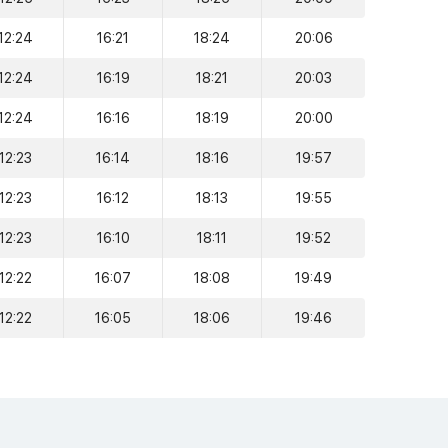
12:24
16:21
18:24
20:06
12:24
16:19
18:21
20:03
12:24
16:16
18:19
20:00
12:23
16:14
18:16
19:57
12:23
16:12
18:13
19:55
12:23
16:10
18:11
19:52
12:22
16:07
18:08
19:49
12:22
16:05
18:06
19:46